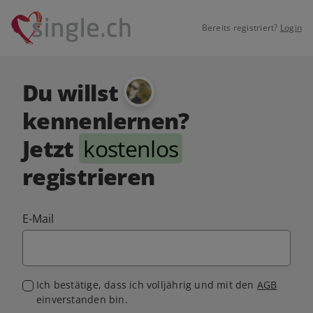
Bereits registriert?
Login
Du willst
kennenlernen?
Jetzt
kostenlos
registrieren
E-Mail
Ich bestätige, dass ich volljährig und mit den
AGB
einverstanden bin.