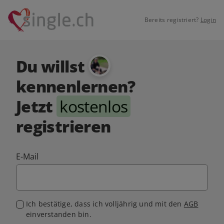
Bereits registriert?
Login
Du willst
kennenlernen?
Jetzt
kostenlos
registrieren
E-Mail
Ich bestätige, dass ich volljährig und mit den
AGB
einverstanden bin.