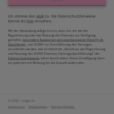
Ich stimme den
AGB
zu. Die Datenschutzhinweise
kannst du
hier
einsehen.
Mit der Absendung willige ich ein, dass von mir bei der
Registrierung oder bei Nutzung des Dienstes zur Verfügung
gestellte
„besondere Kategorien personenbezogener Daten“(z.B.
Geschlecht)
, von ICONY zur Durchführung des Vertrages
verarbeitet werden, wie im Abschnitt „Abschluss der Registrierung
und Nutzung des ICONY-Dienstes (Vertragsdurchführung)“ der
Datenschutzhinweise
näher beschrieben. Diese Einwilligung kann
ich jederzeit mit Wirkung für die Zukunft widerrufen.
© 2026 - single.ch
Impressum
Datenschutz
Barrierefreiheit