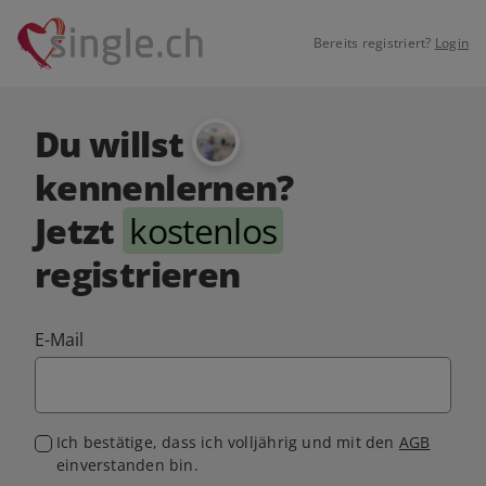
Bereits registriert?
Login
Du willst
kennenlernen?
Jetzt
kostenlos
registrieren
E-Mail
Ich bestätige, dass ich volljährig und mit den
AGB
einverstanden bin.