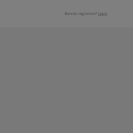
Bereits registriert?
Login