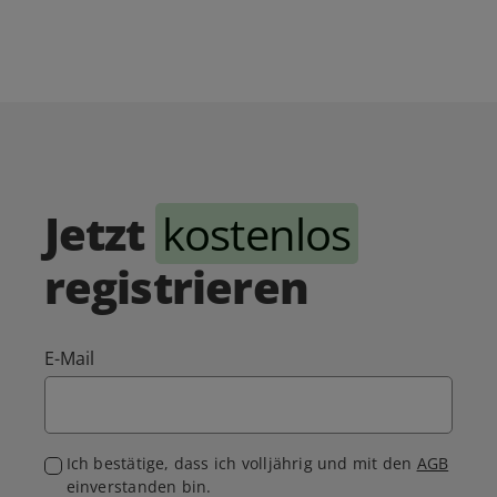
Jetzt
kostenlos
registrieren
E-Mail
Ich bestätige, dass ich volljährig und mit den
AGB
einverstanden bin.