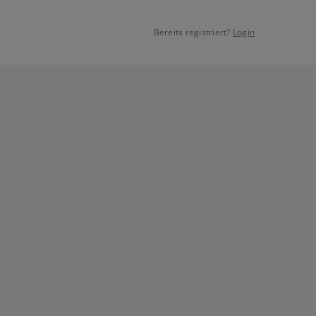
Bereits registriert?
Login