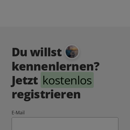
Du willst
kennenlernen?
Jetzt
kostenlos
registrieren
E-Mail