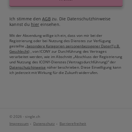
Ich stimme den
AGB
zu. Die Datenschutzhinweise
kannst du
hier
einsehen.
Mit der Absendung willige ich ein, dass von mir bei der
Registrierung oder bei Nutzung des Dienstes zur Verfügung
gestellte
„besondere Kategorien personenbezogener Daten“(z.B.
Geschlecht)
, von ICONY zur Durchführung des Vertrages
verarbeitet werden, wie im Abschnitt „Abschluss der Registrierung
und Nutzung des ICONY-Dienstes (Vertragsdurchführung)“ der
Datenschutzhinweise
näher beschrieben. Diese Einwilligung kann
ich jederzeit mit Wirkung für die Zukunft widerrufen.
© 2026 - single.ch
Impressum
Datenschutz
Barrierefreiheit