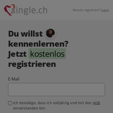
Bereits registriert?
Login
Du willst
kennenlernen?
Jetzt
kostenlos
registrieren
E-Mail
Ich bestätige, dass ich volljährig und mit den
AGB
einverstanden bin.