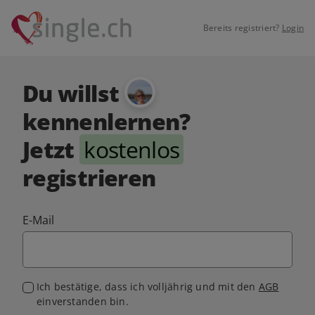
Bereits registriert?
Login
Du willst
kennenlernen?
Jetzt
kostenlos
registrieren
E-Mail
Ich bestätige, dass ich volljährig und mit den
AGB
einverstanden bin.