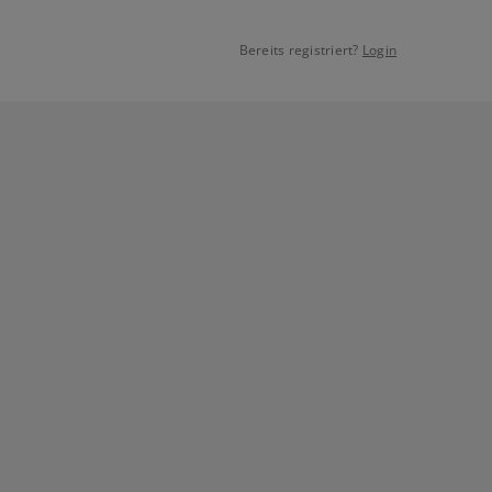
Bereits registriert?
Login