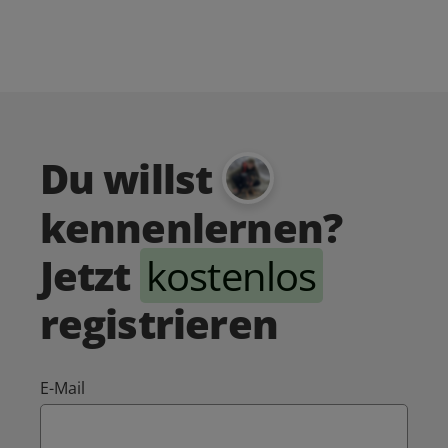
Du willst
kennenlernen?
Jetzt
kostenlos
registrieren
E-Mail