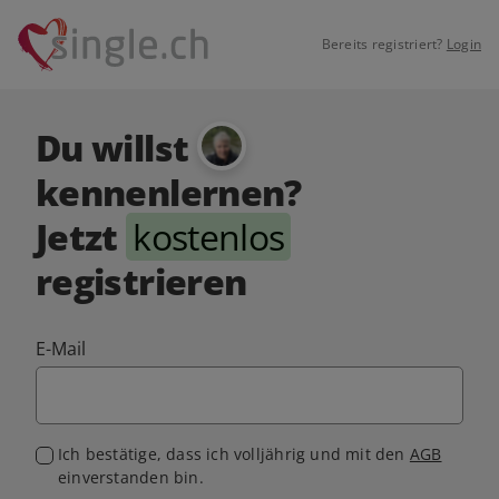
Bereits registriert?
Login
Du willst
kennenlernen?
Jetzt
kostenlos
registrieren
E-Mail
Ich bestätige, dass ich volljährig und mit den
AGB
einverstanden bin.