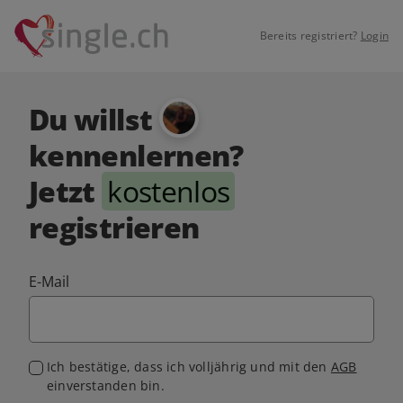
Bereits registriert?
Login
Du willst
kennenlernen?
Jetzt
kostenlos
registrieren
E-Mail
Ich bestätige, dass ich volljährig und mit den
AGB
einverstanden bin.