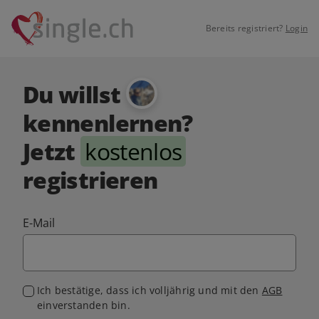
Bereits registriert?
Login
Du willst
kennenlernen?
Jetzt
kostenlos
registrieren
E-Mail
Ich bestätige, dass ich volljährig und mit den
AGB
einverstanden bin.