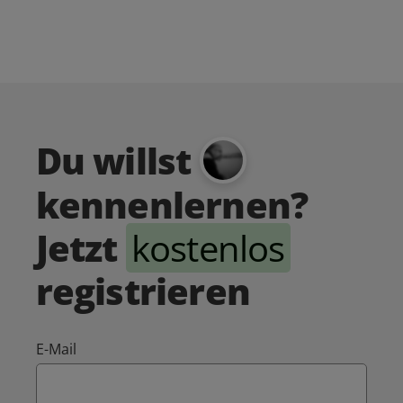
Du willst
kennenlernen?
Jetzt
kostenlos
registrieren
E-Mail