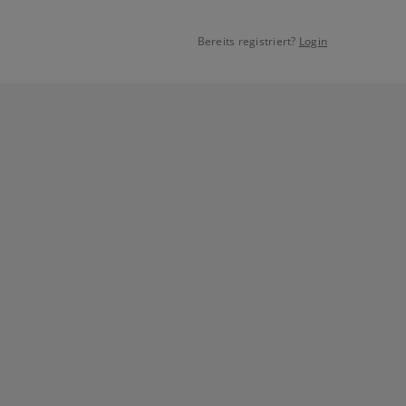
Bereits registriert?
Login