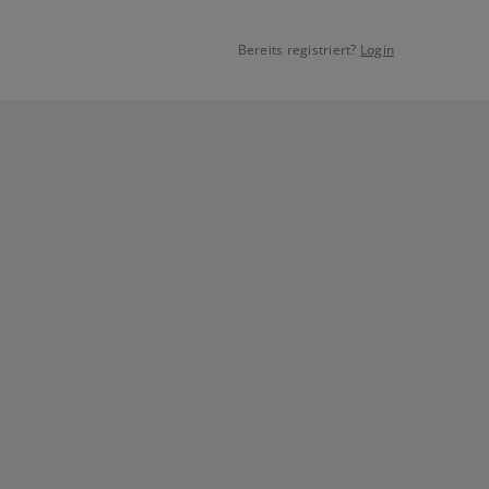
Bereits registriert?
Login