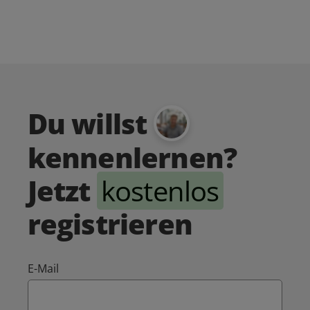
Du willst
kennenlernen?
Jetzt
kostenlos
registrieren
E-Mail