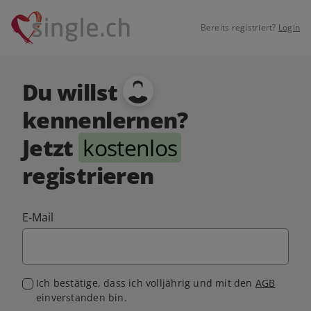
Bereits registriert?
Login
Du willst
kennenlernen?
Jetzt
kostenlos
registrieren
E-Mail
Ich bestätige, dass ich volljährig und mit den
AGB
einverstanden bin.