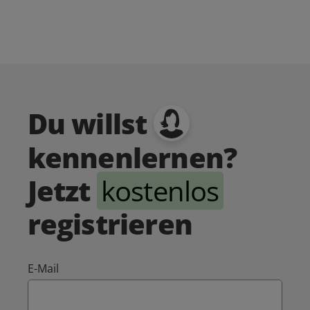
Du willst
kennenlernen?
Jetzt
kostenlos
registrieren
E-Mail