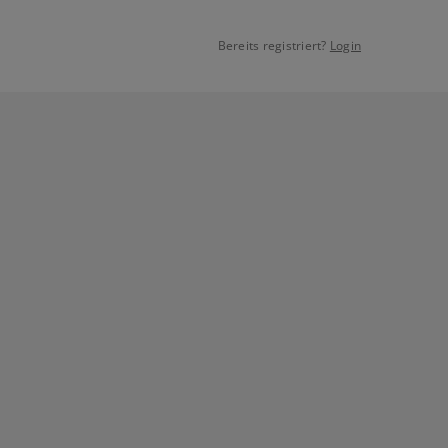
Bereits registriert?
Login