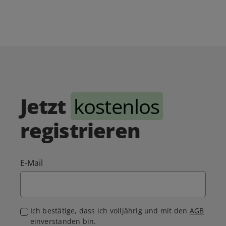
Jetzt
kostenlos
registrieren
E-Mail
Ich bestätige, dass ich volljährig und mit den
AGB
einverstanden bin.