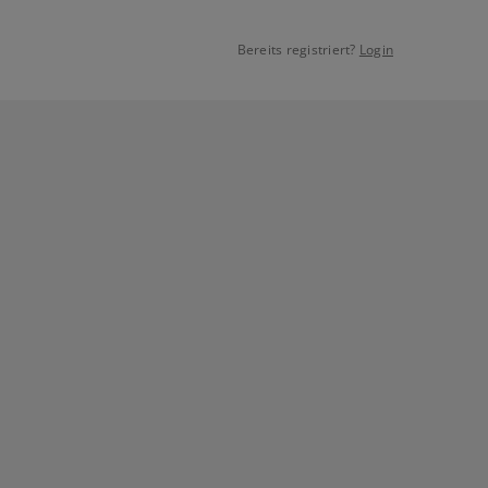
Bereits registriert?
Login