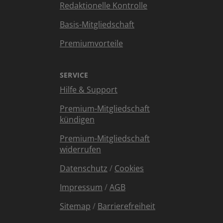
Redaktionelle Kontrolle
Basis-Mitgliedschaft
Premiumvorteile
SERVICE
Hilfe & Support
Premium-Mitgliedschaft
kündigen
Premium-Mitgliedschaft
widerrufen
Datenschutz
/
Cookies
Impressum
/
AGB
Sitemap
/
Barrierefreiheit