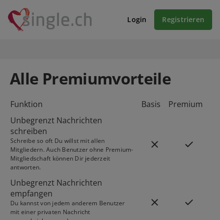
Login
Registrieren
Alle Premiumvorteile
Funktion
Basis
Premium
Unbegrenzt Nachrichten
schreiben
Schreibe so oft Du willst mit allen
Mitgliedern. Auch Benutzer ohne Premium-
Mitgliedschaft können Dir jederzeit
antworten.
Unbegrenzt Nachrichten
empfangen
Du kannst von jedem anderem Benutzer
mit einer privaten Nachricht