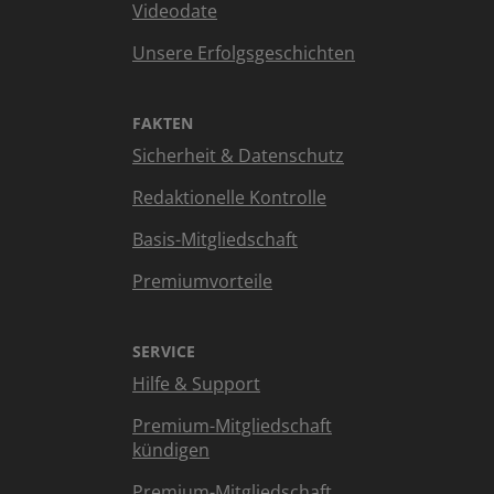
Videodate
Unsere Erfolgsgeschichten
FAKTEN
Sicherheit & Datenschutz
Redaktionelle Kontrolle
Basis-Mitgliedschaft
Premiumvorteile
SERVICE
Hilfe & Support
Premium-Mitgliedschaft
kündigen
Premium-Mitgliedschaft