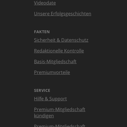
Videodate
Unsere Erfolgsgeschichten
FAKTEN
Sicherheit & Datenschutz
Redaktionelle Kontrolle
Basis-Mitgliedschaft
Premiumvorteile
SERVICE
Hilfe & Support
Premium-Mitgliedschaft
kündigen
Premium-Mitgliedschaft