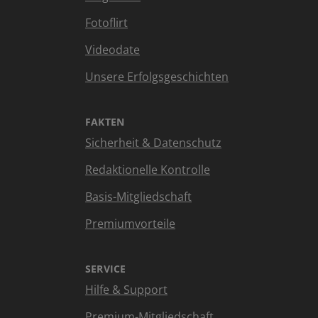
Fotoflirt
Videodate
Unsere Erfolgsgeschichten
FAKTEN
Sicherheit & Datenschutz
Redaktionelle Kontrolle
Basis-Mitgliedschaft
Premiumvorteile
SERVICE
Hilfe & Support
Premium-Mitgliedschaft