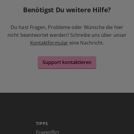
Benötigst Du weitere Hilfe?
Du hast Fragen, Probleme oder Wünsche die hier
nicht beantwortet werden? Schreibe uns über unser
Kontaktformular
eine Nachricht.
Support kontaktieren
TIPPS
Fragenflirt