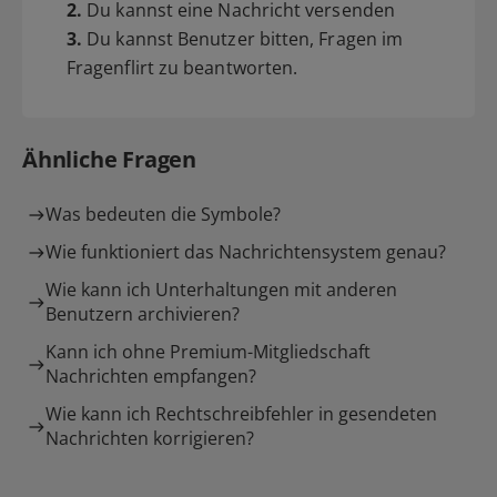
2.
Du kannst eine Nachricht versenden
3.
Du kannst Benutzer bitten, Fragen im
Fragenflirt zu beantworten.
Ähnliche Fragen
Was bedeuten die Symbole?
Wie funktioniert das Nachrichtensystem genau?
Wie kann ich Unterhaltungen mit anderen
Benutzern archivieren?
Kann ich ohne Premium-Mitgliedschaft
Nachrichten empfangen?
Wie kann ich Rechtschreibfehler in gesendeten
Nachrichten korrigieren?