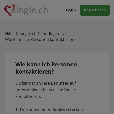
Login
Registrieren
Hilfe
single.ch Grundlagen
Wie kann ich Personen kontaktieren?
Wie kann ich Personen
kontaktieren?
Du kannst andere Benutzer auf
unterschiedliche Art und Weise
kontaktieren:
1.
Du kannst einen Smiley schicken