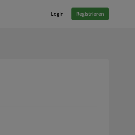
Login
Registrieren