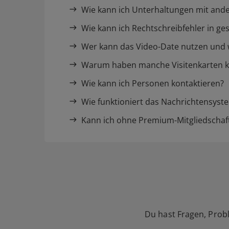
Wie kann ich Unterhaltungen mit ande
Wie kann ich Rechtschreibfehler in ge
Wer kann das Video-Date nutzen und w
Warum haben manche Visitenkarten k
Wie kann ich Personen kontaktieren?
Wie funktioniert das Nachrichtensyst
Kann ich ohne Premium-Mitgliedschaf
Du hast Fragen, Prob