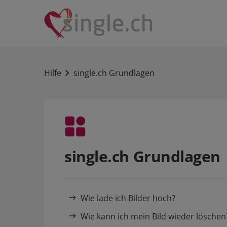
Hilfe
single.ch Grundlagen
single.ch Grundlagen
Wie lade ich Bilder hoch?
Wie kann ich mein Bild wieder löschen