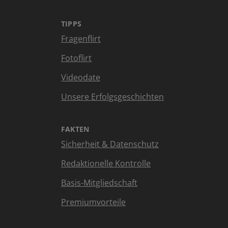
TIPPS
Fragenflirt
Fotoflirt
Videodate
Unsere Erfolgsgeschichten
FAKTEN
Sicherheit & Datenschutz
Redaktionelle Kontrolle
Basis-Mitgliedschaft
Premiumvorteile