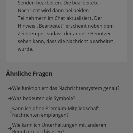
Senden bearbeiten. Die bearbeitete
Nachricht wird dann bei beiden
Teilnehmern im Chat aktualisiert. Der
Hinweis „Bearbeitet“ erscheint neben dem
Zeitstempel, sodass der andere Benutzer
sehen kann, dass die Nachricht bearbeitet
wurde.
Ähnliche Fragen
Wie funktioniert das Nachrichtensystem genau?
Was bedeuten die Symbole?
Kann ich ohne Premium-Mitgliedschaft
Nachrichten empfangen?
Wie kann ich Unterhaltungen mit anderen
Benutzern archivieren?