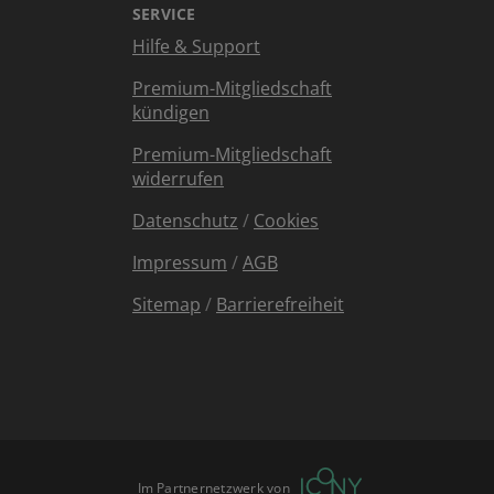
SERVICE
Hilfe & Support
Premium-Mitgliedschaft
kündigen
Premium-Mitgliedschaft
widerrufen
Datenschutz
/
Cookies
Impressum
/
AGB
Sitemap
/
Barrierefreiheit
Im Partnernetzwerk von