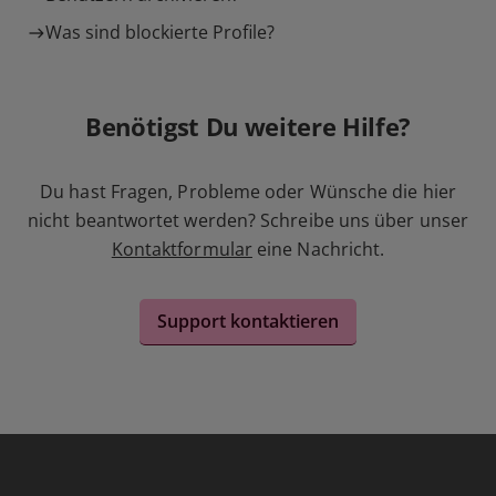
Was sind blockierte Profile?
Benötigst Du weitere Hilfe?
Du hast Fragen, Probleme oder Wünsche die hier
nicht beantwortet werden? Schreibe uns über unser
Kontaktformular
eine Nachricht.
Support kontaktieren