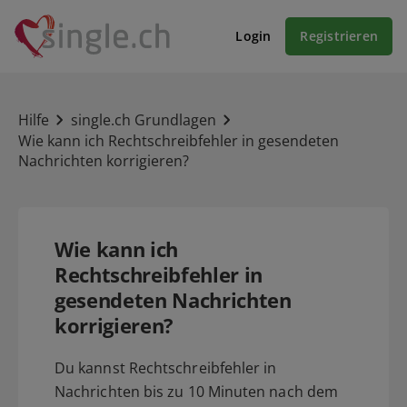
Login
Registrieren
Hilfe
single.ch Grundlagen
Wie kann ich Rechtschreibfehler in gesendeten
Nachrichten korrigieren?
Wie kann ich
Rechtschreibfehler in
gesendeten Nachrichten
korrigieren?
Du kannst Rechtschreibfehler in
Nachrichten bis zu 10 Minuten nach dem