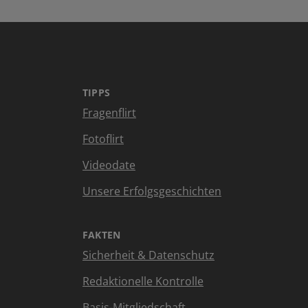
TIPPS
Fragenflirt
Fotoflirt
Videodate
Unsere Erfolgsgeschichten
FAKTEN
Sicherheit & Datenschutz
Redaktionelle Kontrolle
Basis-Mitgliedschaft