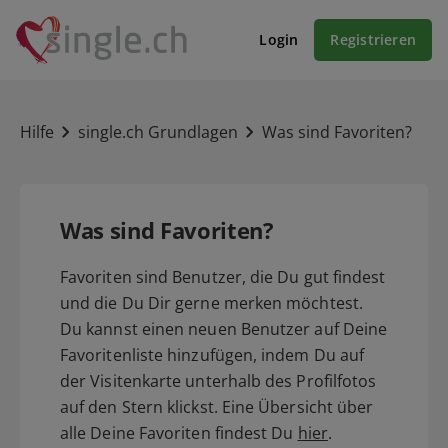
Login
Registrieren
Hilfe
single.ch Grundlagen
Was sind Favoriten?
Was sind Favoriten?
Favoriten sind Benutzer, die Du gut findest
und die Du Dir gerne merken möchtest.
Du kannst einen neuen Benutzer auf Deine
Favoritenliste hinzufügen, indem Du auf
der Visitenkarte unterhalb des Profilfotos
auf den Stern klickst. Eine Übersicht über
alle Deine Favoriten findest Du
hier
.