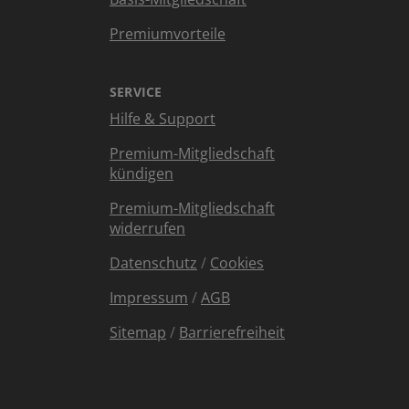
Premiumvorteile
SERVICE
Hilfe & Support
Premium-Mitgliedschaft
kündigen
Premium-Mitgliedschaft
widerrufen
Datenschutz
/
Cookies
Impressum
/
AGB
Sitemap
/
Barrierefreiheit