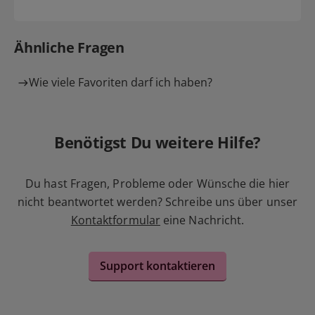
Ähnliche Fragen
Wie viele Favoriten darf ich haben?
Benötigst Du weitere Hilfe?
Du hast Fragen, Probleme oder Wünsche die hier
nicht beantwortet werden? Schreibe uns über unser
Kontaktformular
eine Nachricht.
Support kontaktieren